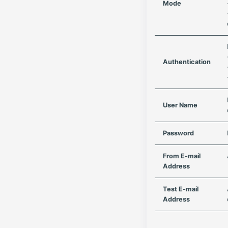
Mode
Authentication
User Name
Password
From E-mail
Address
Test E-mail
Address